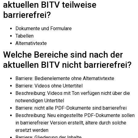
aktuellen BITV teilweise
barrierefrei?
Dokumente und Formulare
Tabellen
Alternativtexte
Welche Bereiche sind nach der
aktuellen BITV nicht barrierefrei?
Barriere: Bedienelemente ohne Alternativtexte
Barriere: Videos ohne Untertitel
Beschreibung: Videos mit Ton verfügen nicht über die
notwendigen Untertitel
Barriere: nicht alle PDF-Dokumente sind barrierefrei
Beschreibung: Neu eingestellte PDF-Dokumente sollen
in barrierefreier Version erstellt, ältere durch solche
ersetzt werden
Barriere: Gliederung der Inhalte