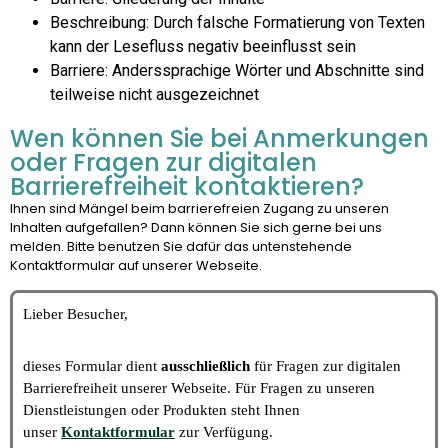
Beschreibung: Durch falsche Formatierung von Texten
kann der Lesefluss negativ beeinflusst sein
Barriere: Anderssprachige Wörter und Abschnitte sind
teilweise nicht ausgezeichnet
Wen können Sie bei Anmerkungen
oder Fragen zur digitalen
Barrierefreiheit kontaktieren?
Ihnen sind Mängel beim barrierefreien Zugang zu unseren
Inhalten aufgefallen? Dann können Sie sich gerne bei uns
melden. Bitte benutzen Sie dafür das untenstehende
Kontaktformular auf unserer Webseite.
Lieber Besucher,
dieses Formular dient
ausschließlich
für Fragen zur digitalen
Barrierefreiheit unserer Webseite. Für Fragen zu unseren
Dienstleistungen oder Produkten steht Ihnen
unser
Kontaktformular
zur Verfügung.