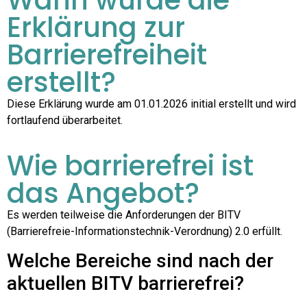
Erklärung zur
Barrierefreiheit
erstellt?
Diese Erklärung wurde am 01.01.2026 initial erstellt und wird
fortlaufend überarbeitet.
Wie barrierefrei ist
das Angebot?
Es werden teilweise die Anforderungen der BITV
(Barrierefreie-Informationstechnik-Verordnung) 2.0 erfüllt.
Welche Bereiche sind nach der
aktuellen BITV barrierefrei?