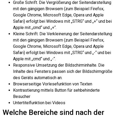
Große Schrift. Die Vergrößerung der Seitendarstellung
mit den gängigen Browsern (zum Beispiel Firefox,
Google Chrome, Microsoft Edge, Opera und Apple
Safari) erfolgt bei Windows mit „STRG“ und „+“ und bei
Apple mit „cmd“ und „+“.
Kleine Schrift. Die Verkleinerung der Seitendarstellung
mit den gängigen Browsern (zum Beispiel Firefox,
Google Chrome, Microsoft Edge, Opera und Apple
Safari) erfolgt bei Windows mit „STRG“ und „-“ und bei
Apple mit „cmd“ und „-“.
Responsive Umsetzung der Bildschirminhalte. Die
Inhalte des Fensters passen sich der Bildschirmgröße
des Geräts automatisch an.
Browserseitige Vorlesefunktion von Texten
Kontrastierung mittels Button für sehbehinderte
Besucher
Untertitelfunktion bei Videos
Welche Bereiche sind nach der