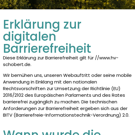
Erklärung zur
digitalen
Barrierefreiheit
Diese Erklärung zur Barrierefreiheit gilt für //www.hv-
schobert.de.
Wir bemühen uns, unseren Webauftritt oder seine mobile
Anwendung in Einklang mit den nationalen
Rechtsvorschriften zur Umsetzung der Richtlinie (EU)
2016/2102 des Europäischen Parlaments und des Rates
barrierefrei zugänglich zu machen. Die technischen
Anforderungen zur Barrierefreiheit ergeben sich aus der
BITV (Barrierefreie-Informationstechnik-Verordnung) 2.0.
Wann wurde die