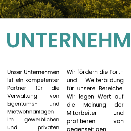
UNTERNEHM
Wir fördern die Fort-
Unser Unternehmen
ist ein kompetenter
und Weiterbildung
Partner für die
für unsere Bereiche.
Verwaltung von
Wir legen Wert auf
Eigentums- und
die Meinung der
Mietwohnanlagen
Mitarbeiter und
im gewerblichen
profitieren von
und privaten
gegenseitigen