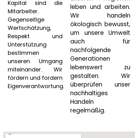
Kapital sind die
leben und arbeiten.
Mitarbeiter.
Wir handeln
Gegenseitige
ökologisch bewusst,
Wertschätzung,
um unsere Umwelt
Respekt und
auch für
Unterstützung
nachfolgende
bestimmen
Generationen
unseren Umgang
lebenswert zu
miteinander. Wir
gestalten. Wir
fördern und fordern
überprüfen unser
Eigenverantwortung.
nachhaltiges
Handeln
regelmäßig.